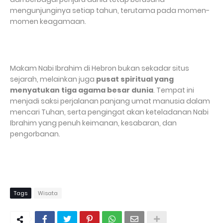
mengunjunginya setiap tahun, terutama pada momen-
momen keagamaan.
Makam Nabi Ibrahim di Hebron bukan sekadar situs
sejarah, melainkan juga
pusat spiritual yang
menyatukan tiga agama besar dunia
. Tempat ini
menjadi saksi perjalanan panjang umat manusia dalam
mencari Tuhan, serta pengingat akan keteladanan Nabi
Ibrahim yang penuh keimanan, kesabaran, dan
pengorbanan.
Tags
Wisata