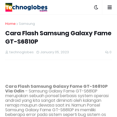
Home
Samsung
Cara Flash Samsung Galaxy Fame
GT-S6810P
technoglobes
January 05, 2023
0
Cara Flash Samsung Galaxy Fame GT-S6810P
Via Odin
– Samsung Galaxy Fame GT-S6810P
merupakan sebuah ponsel berbasis system operasi
android yang kita sangat diminati oleh kalangan
remaja maupun dewasa saat ini. Namun Ponsel
Samsung Galaxy Fame GT-S6810P
ini memiliki
beberapa error pada sistem seperti bug sistem os