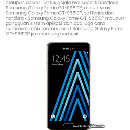
maupun aplikasi. Untuk gejala nya seperti bootloop
Samsung Galaxy Fame GT-S6810P, masuk virus
Samsung Galaxy Fame GT-S6810P, softbrick dan
hardbrick Samsung Galaxy Fame GT-S6810P maupun
gangguan sistem aplikasi, dan ada juga cara
hardreset atau factory reset Samsung Galaxy Fame
GT-S6810P jika memang berhasil.