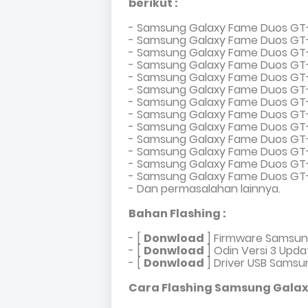
berikut :
- Samsung Galaxy Fame Duos GT-
- Samsung Galaxy Fame Duos GT-
- Samsung Galaxy Fame Duos GT-
- Samsung Galaxy Fame Duos GT-
- Samsung Galaxy Fame Duos GT-
- Samsung Galaxy Fame Duos GT-
- Samsung Galaxy Fame Duos GT-
- Samsung Galaxy Fame Duos GT-S
- Samsung Galaxy Fame Duos GT-
- Samsung Galaxy Fame Duos GT-S
- Samsung Galaxy Fame Duos GT-S
- Samsung Galaxy Fame Duos GT-
- Samsung Galaxy Fame Duos GT-
- Dan permasalahan lainnya.
Bahan Flashing :
- [
Donwload
]
Firmware Samsun
- [
Donwload
]
Odin Versi 3 Upda
-
[
Donwload
]
Driver USB Samsu
Cara Flashing Samsung Galaxy