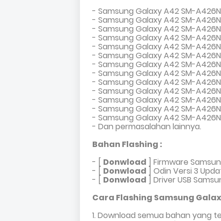
- Samsung Galaxy A42 SM-A426N
- Samsung Galaxy A42 SM-A426N 
- Samsung Galaxy A42 SM-A426N 
- Samsung Galaxy A42 SM-A426N 
- Samsung Galaxy A42 SM-A426N 
- Samsung Galaxy A42 SM-A426N 
- Samsung Galaxy A42 SM-A426N 
- Samsung Galaxy A42 SM-A426N 
- Samsung Galaxy A42 SM-A426N
- Samsung Galaxy A42 SM-A426N S
- Samsung Galaxy A42 SM-A426N 
- Samsung Galaxy A42 SM-A426N 
- Samsung Galaxy A42 SM-A426N 
- Dan permasalahan lainnya.
Bahan Flashing :
- [
Donwload
]
Firmware Samsun
- [
Donwload
]
Odin Versi 3 Upda
-
[
Donwload
]
Driver USB Samsu
Cara Flashing Samsung Galaxy
1. Download semua bahan yang ter