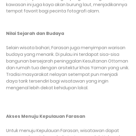
kawasan ini juga kaya akan burung laut, menjadikannya
tempat favorit bagi pecinta fotografi alam.
Nilai Sejarah dan Budaya
Selain wisata bahari, Farasan juga menyimpan warisan
budaya yang menarik. Di pulau ini terdapat sisa-sisa
bangunan bersejarah peninggalan Kesultanan Ottoman
dan rumah tua dengan arsitektur khas Yaman yang unik.
Tradisi masyarakat nelayan setempat pun menjadi
daya tarik tersendiri bagi wisatawan yang ingin
mengenal lebih dekat kehidupan lokal.
Akses Menuju Kepulauan Farasan
Untuk menuju Kepulauan Farasan, wisatawan dapat