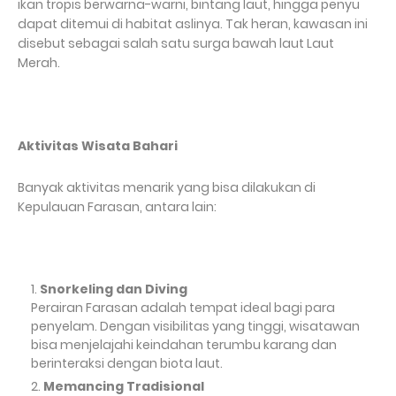
ikan tropis berwarna-warni, bintang laut, hingga penyu
dapat ditemui di habitat aslinya. Tak heran, kawasan ini
disebut sebagai salah satu surga bawah laut Laut
Merah.
Aktivitas Wisata Bahari
Banyak aktivitas menarik yang bisa dilakukan di
Kepulauan Farasan, antara lain:
Snorkeling dan Diving
Perairan Farasan adalah tempat ideal bagi para
penyelam. Dengan visibilitas yang tinggi, wisatawan
bisa menjelajahi keindahan terumbu karang dan
berinteraksi dengan biota laut.
Memancing Tradisional