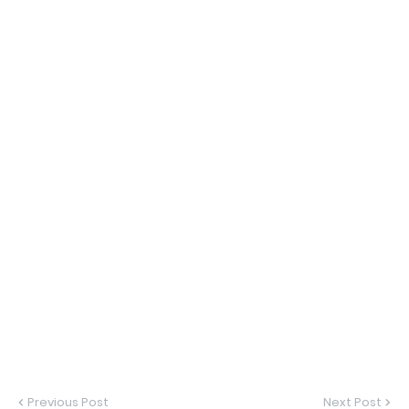
Previous Post
Next Post