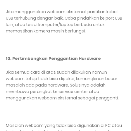
Jika menggunakan webcam eksternal, pastikan kabel
USB terhubung dengan baik. Coba pindahkan ke port USB
lain, atau tes di komputer/laptop berbeda untuk
memastikan kamera masih berfungsi.
10. Pertimbangkan Penggantian Hardware
Jika semua cara di atas sudah dilakukan namun
webcam tetap tidak bisa dipakai, kemungkinan besar
masalah ada pada hardware. Solusinya adalah
membawa perangkat ke service center atau
menggunakan webcam eksternal sebagai pengganti.
Masalah webcam yang tidak bisa digunakan di PC atau