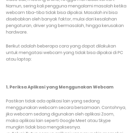
Namun, sering kali pengguna mengalami masalah ketika
webcam tiba-tiba tidak bisa dipakai. Masalah ini bisa
disebabkan oleh banyak faktor, mulai dari kesalahan
pengaturan, driver yang bermasalah, hingga kerusakan
hardware.
Berikut adalah beberapa cara yang dapat dilakukan
untuk mengatasi webcam yang tidak bisa dipakai di PC
atau laptop:
1. Periksa Aplikasi yang Menggunakan Webcam
Pastikan tidak ada aplikasi lain yang sedang
menggunakan webcam secara bersamaan. Contohnya,
jika webcam sedang digunakan oleh aplikasi Zoom,
maka aplikasi lain seperti Google Meet atau Skype
mungkin tidak bisa mengaksesnya.