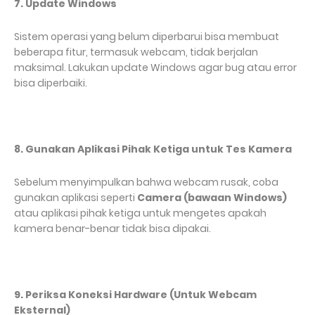
7. Update Windows
Sistem operasi yang belum diperbarui bisa membuat
beberapa fitur, termasuk webcam, tidak berjalan
maksimal. Lakukan update Windows agar bug atau error
bisa diperbaiki.
8. Gunakan Aplikasi Pihak Ketiga untuk Tes Kamera
Sebelum menyimpulkan bahwa webcam rusak, coba
gunakan aplikasi seperti
Camera (bawaan Windows)
atau aplikasi pihak ketiga untuk mengetes apakah
kamera benar-benar tidak bisa dipakai.
9. Periksa Koneksi Hardware (Untuk Webcam
Eksternal)