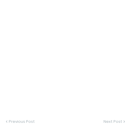
Previous Post
Next Post