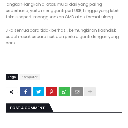
langkah-langkah di atas mulai dari yang paling
sederhana, yaitu mengganti port USB, hingga yang lebih
teknis seperti menggunakan CMD atau format ulang.
Jika semua cara tidak berhasil, kemungkinan flashdisk
sudah rusak secara fisik dan perlu diganti dengan yang
baru.
Tags
Komputer
POST A COMMENT