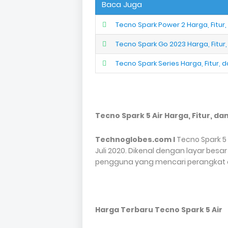
Baca Juga
Tecno Spark Power 2 Harga, Fitur,
Tecno Spark Go 2023 Harga, Fitur,
Tecno Spark Series Harga, Fitur, d
Tecno Spark 5 Air Harga, Fitur, da
Technoglobes.com I
Tecno Spark 5 
Juli 2020. Dikenal dengan layar besar
pengguna yang mencari perangkat d
Harga Terbaru Tecno Spark 5 Air