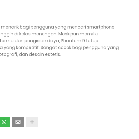
n menarik bagi pengguna yang mencari smartphone
nggih di kelas menengah. Meskipun memiliki
forma dan pengisian daya, Phantom 9 tetap
a yang kompetitif. Sangat cocok bagi pengguna yang
ografi, dan desain estetis.