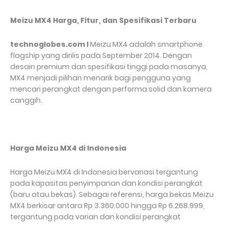
Meizu MX4 Harga, Fitur, dan Spesifikasi Terbaru
technoglobes.com I
Meizu MX4 adalah smartphone
flagship yang dirilis pada September 2014. Dengan
desain premium dan spesifikasi tinggi pada masanya,
MX4 menjadi pilihan menarik bagi pengguna yang
mencari perangkat dengan performa solid dan kamera
canggih.
Harga Meizu MX4 di Indonesia
Harga Meizu MX4 di Indonesia bervariasi tergantung
pada kapasitas penyimpanan dan kondisi perangkat
(baru atau bekas). Sebagai referensi, harga bekas Meizu
MX4 berkisar antara Rp 3.360.000 hingga Rp 6.268.999,
tergantung pada varian dan kondisi perangkat