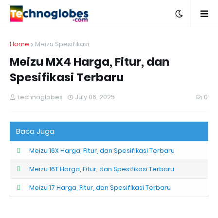
Home
Meizu Spesifikasi
Meizu MX4 Harga, Fitur, dan
Spesifikasi Terbaru
technoglobes
July 06, 2025
0
Baca Juga
Meizu 16X Harga, Fitur, dan Spesifikasi Terbaru
Meizu 16T Harga, Fitur, dan Spesifikasi Terbaru
Meizu 17 Harga, Fitur, dan Spesifikasi Terbaru