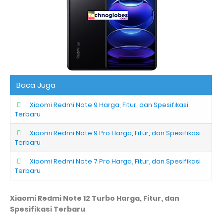
Baca Juga
Xiaomi Redmi Note 9 Harga, Fitur, dan Spesifikasi
Terbaru
Xiaomi Redmi Note 9 Pro Harga, Fitur, dan Spesifikasi
Terbaru
Xiaomi Redmi Note 7 Pro Harga, Fitur, dan Spesifikasi
Terbaru
Xiaomi Redmi Note 12 Turbo Harga, Fitur, dan
Spesifikasi Terbaru