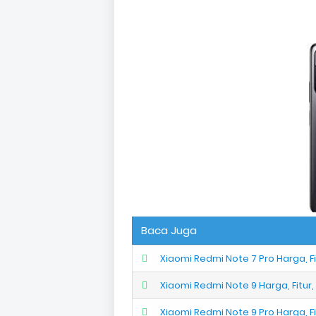
Baca Juga
Xiaomi Redmi Note 7 Pro Harga, Fi
Xiaomi Redmi Note 9 Harga, Fitur,
Xiaomi Redmi Note 9 Pro Harga, Fi