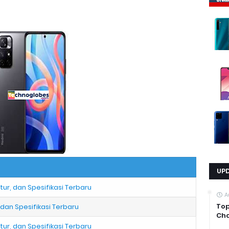
UP
tur, dan Spesifikasi Terbaru
A
Top
 dan Spesifikasi Terbaru
Cha
tur, dan Spesifikasi Terbaru