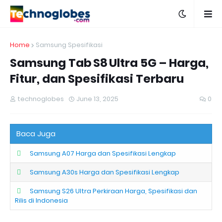
Home
Samsung Spesifikasi
Samsung Tab S8 Ultra 5G – Harga,
Fitur, dan Spesifikasi Terbaru
technoglobes
June 13, 2025
0
Baca Juga
Samsung A07 Harga dan Spesifikasi Lengkap
Samsung A30s Harga dan Spesifikasi Lengkap
Samsung S26 Ultra Perkiraan Harga, Spesifikasi dan
Rilis di Indonesia