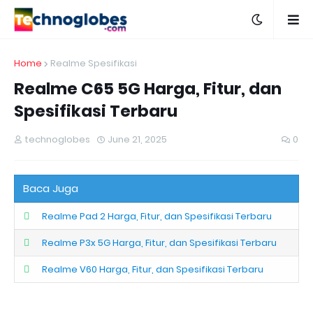
Home
Realme Spesifikasi
Realme C65 5G Harga, Fitur, dan
Spesifikasi Terbaru
technoglobes
June 21, 2025
0
Baca Juga
Realme Pad 2 Harga, Fitur, dan Spesifikasi Terbaru
Realme P3x 5G Harga, Fitur, dan Spesifikasi Terbaru
Realme V60 Harga, Fitur, dan Spesifikasi Terbaru