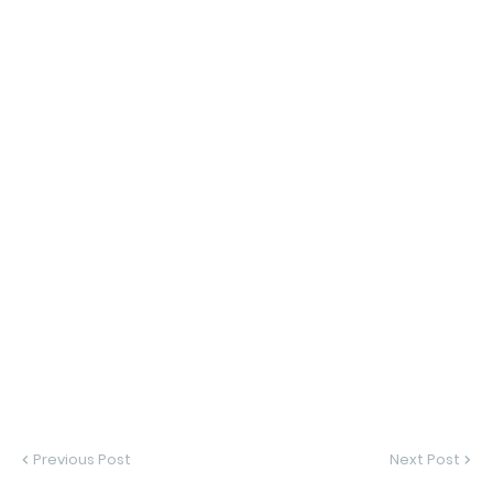
Previous Post
Next Post