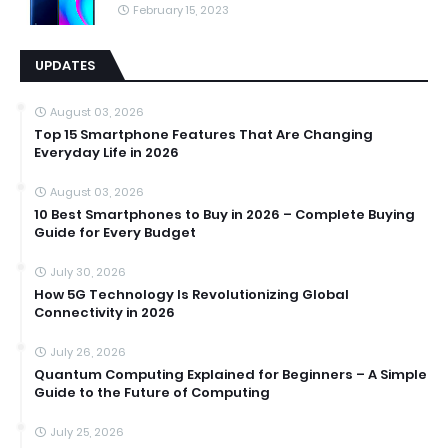
February 15, 2023
UPDATES
August 03, 2026
Top 15 Smartphone Features That Are Changing
Everyday Life in 2026
August 03, 2026
10 Best Smartphones to Buy in 2026 – Complete Buying
Guide for Every Budget
July 30, 2026
How 5G Technology Is Revolutionizing Global
Connectivity in 2026
July 26, 2026
Quantum Computing Explained for Beginners – A Simple
Guide to the Future of Computing
July 25, 2026