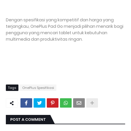
Dengan spesifikasi yang kompetitif dan harga yang
terjangkau, OnePlus Pad Go menjadi pilihan menarik bagi
pengguna yang mencari tablet untuk kebutuhan
multimedia dan produktivitas ringan.
Tags
OnePlus Spesifikasi
POST A COMMENT