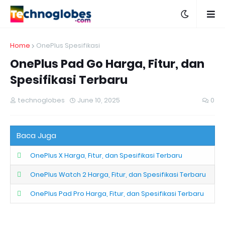
Home
OnePlus Spesifikasi
OnePlus Pad Go Harga, Fitur, dan
Spesifikasi Terbaru
technoglobes
June 10, 2025
0
Baca Juga
OnePlus X Harga, Fitur, dan Spesifikasi Terbaru
OnePlus Watch 2 Harga, Fitur, dan Spesifikasi Terbaru
OnePlus Pad Pro Harga, Fitur, dan Spesifikasi Terbaru