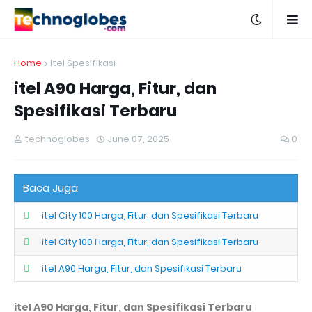
Home
Itel Spesifikasi
itel A90 Harga, Fitur, dan
Spesifikasi Terbaru
technoglobes
June 07, 2025
0
Baca Juga
itel City 100 Harga, Fitur, dan Spesifikasi Terbaru
itel City 100 Harga, Fitur, dan Spesifikasi Terbaru
itel A90 Harga, Fitur, dan Spesifikasi Terbaru
itel A90 Harga, Fitur, dan Spesifikasi Terbaru