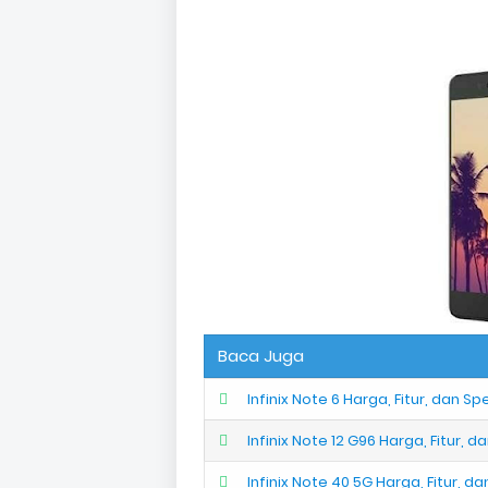
Baca Juga
Infinix Note 6 Harga, Fitur, dan Sp
Infinix Note 12 G96 Harga, Fitur, d
Infinix Note 40 5G Harga, Fitur, da