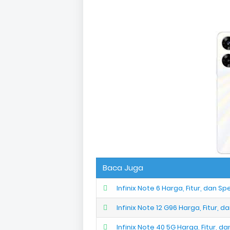
Baca Juga
Infinix Note 6 Harga, Fitur, dan Sp
Infinix Note 12 G96 Harga, Fitur, d
Infinix Note 40 5G Harga, Fitur, da