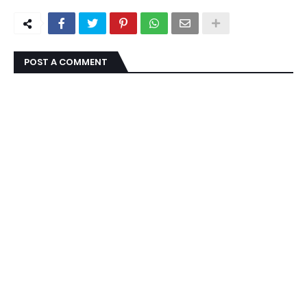
POST A COMMENT