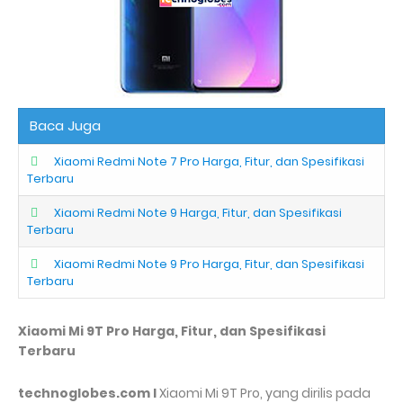
Baca Juga
Xiaomi Redmi Note 7 Pro Harga, Fitur, dan Spesifikasi
Terbaru
Xiaomi Redmi Note 9 Harga, Fitur, dan Spesifikasi
Terbaru
Xiaomi Redmi Note 9 Pro Harga, Fitur, dan Spesifikasi
Terbaru
Xiaomi Mi 9T Pro Harga, Fitur, dan Spesifikasi
Terbaru
technoglobes.com I
Xiaomi Mi 9T Pro, yang dirilis pada