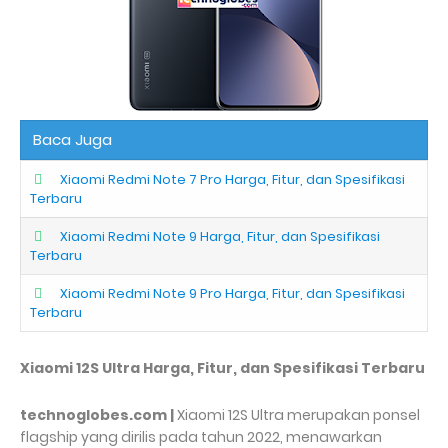
Baca Juga
Xiaomi Redmi Note 7 Pro Harga, Fitur, dan Spesifikasi
Terbaru
Xiaomi Redmi Note 9 Harga, Fitur, dan Spesifikasi
Terbaru
Xiaomi Redmi Note 9 Pro Harga, Fitur, dan Spesifikasi
Terbaru
Xiaomi 12S Ultra Harga, Fitur, dan Spesifikasi Terbaru
technoglobes.com |
Xiaomi 12S Ultra merupakan ponsel
flagship yang dirilis pada tahun 2022, menawarkan