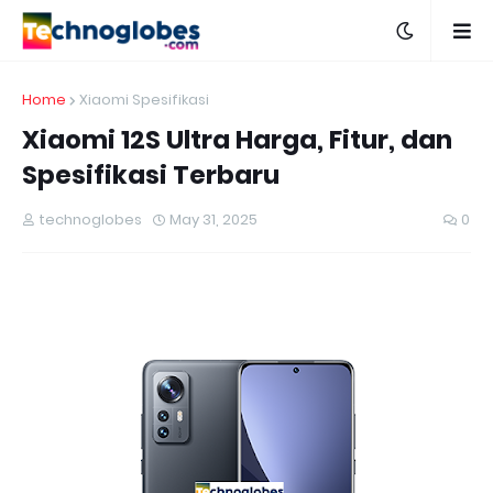
Home
Xiaomi Spesifikasi
Xiaomi 12S Ultra Harga, Fitur, dan
Spesifikasi Terbaru
technoglobes
May 31, 2025
0