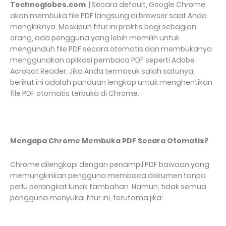
Technoglobes.com
| Secara default, Google Chrome
akan membuka file PDF langsung di browser saat Anda
mengkliknya. Meskipun fitur ini praktis bagi sebagian
orang, ada pengguna yang lebih memilih untuk
mengunduh file PDF secara otomatis dan membukanya
menggunakan aplikasi pembaca PDF seperti Adobe
Acrobat Reader. Jika Anda termasuk salah satunya,
berikut ini adalah panduan lengkap untuk menghentikan
file PDF otomatis terbuka di Chrome.
Mengapa Chrome Membuka PDF Secara Otomatis?
Chrome dilengkapi dengan penampil PDF bawaan yang
memungkinkan pengguna membaca dokumen tanpa
perlu perangkat lunak tambahan. Namun, tidak semua
pengguna menyukai fitur ini, terutama jika: