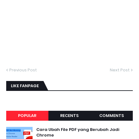
Previous Post
Next Post
LIKE FANPAGE
POPULAR
RECENTS
COMMENTS
Cara Ubah File PDF yang Berubah Jadi
Chrome