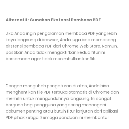
Alternatif: Gunakan Ekstensi Pembaca PDF
Jika Anda ingin pengalaman membaca PDF yang lebih
kaya langsung di browser, Anda juga bisa memasang
ekstensi pembaca PDF dari Chrome Web Store. Namun,
pastikan Anda tidak mengaktifkan kedua fitur ini
bersamaan agar tidak menimbulkan konflik.
Dengan mengubah pengaturan di atas, Anda bisa
menghentikan file PDF terbuka otomatis di Chrome dan
memilih untuk mengunduhnya langsung. Ini sangat
berguna bagi pengguna yang sering menangani
dokumen penting atau butuh fitur lanjutan dari aplikasi
PDF pihak ketiga. Semoga panduan ini membantu!