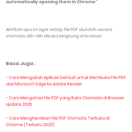
automatically opening them in Chrome”
Aktifkan opsi ini agar setiap file PDF diunduh secara
otomatis alih-alih dibuka langsung di browser.’
Baca Juga :
-
Cara Mengubah Aplikasi Default untuk Membuka File PDF
dari Microsoft Edge ke Adobe Reader
-
Cara Mengatasi File PDF yang Buka Otomatis di Browser
Update 2025
-
Cara Menghentikan File PDF Otomatis Terbuka di
Chrome (Terbaru 2025)