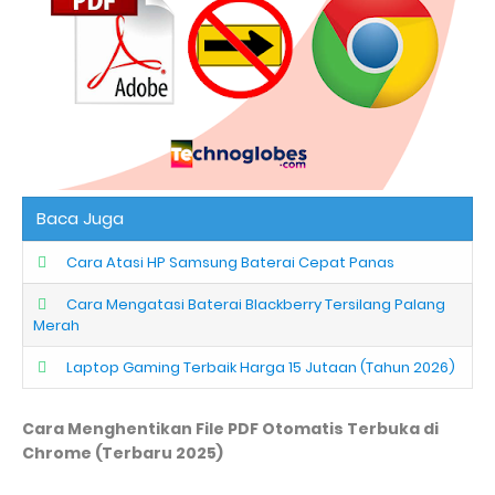
Baca Juga
Cara Atasi HP Samsung Baterai Cepat Panas
Cara Mengatasi Baterai Blackberry Tersilang Palang
Merah
Laptop Gaming Terbaik Harga 15 Jutaan (Tahun 2026)
Cara Menghentikan File PDF Otomatis Terbuka di
Chrome (Terbaru 2025)