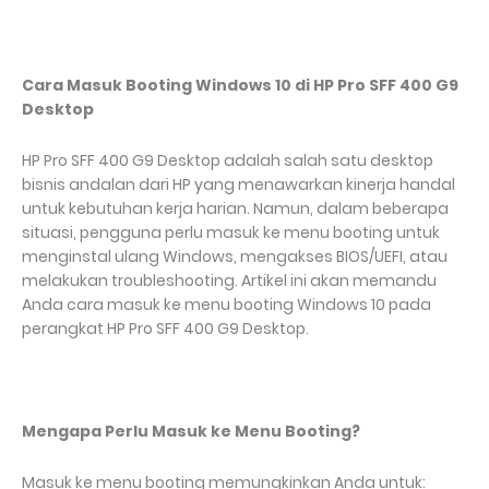
Cara Masuk Booting Windows 10 di HP Pro SFF 400 G9
Desktop
HP Pro SFF 400 G9 Desktop adalah salah satu desktop
bisnis andalan dari HP yang menawarkan kinerja handal
untuk kebutuhan kerja harian. Namun, dalam beberapa
situasi, pengguna perlu masuk ke menu booting untuk
menginstal ulang Windows, mengakses BIOS/UEFI, atau
melakukan troubleshooting. Artikel ini akan memandu
Anda cara masuk ke menu booting Windows 10 pada
perangkat HP Pro SFF 400 G9 Desktop.
Mengapa Perlu Masuk ke Menu Booting?
Masuk ke menu booting memungkinkan Anda untuk: