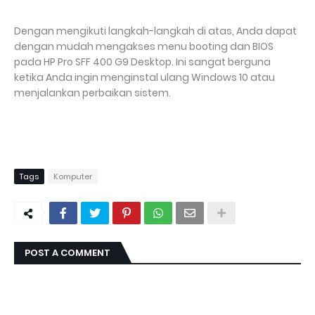
Dengan mengikuti langkah-langkah di atas, Anda dapat
dengan mudah mengakses menu booting dan BIOS
pada HP Pro SFF 400 G9 Desktop. Ini sangat berguna
ketika Anda ingin menginstal ulang Windows 10 atau
menjalankan perbaikan sistem.
Tags
Komputer
POST A COMMENT