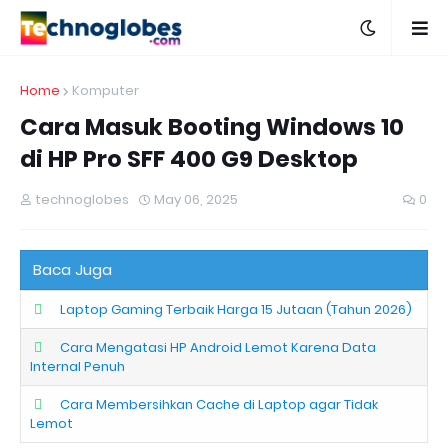
Home
Komputer
Cara Masuk Booting Windows 10
di HP Pro SFF 400 G9 Desktop
technoglobes
May 06, 2025
0
Baca Juga
Laptop Gaming Terbaik Harga 15 Jutaan (Tahun 2026)
Cara Mengatasi HP Android Lemot Karena Data
Internal Penuh
Cara Membersihkan Cache di Laptop agar Tidak
Lemot