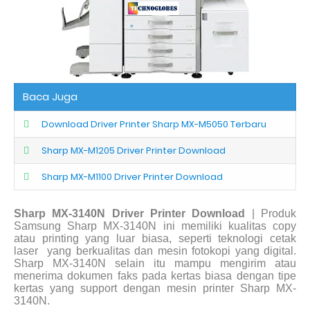
Baca Juga
Download Driver Printer Sharp MX-M5050 Terbaru
Sharp MX-M1205 Driver Printer Download
Sharp MX-M1100 Driver Printer Download
Sharp MX-3140N Driver Printer Download
| Produk
Samsung Sharp MX-3140N ini memiliki kualitas copy
atau printing yang luar biasa, seperti teknologi cetak
laser
yang berkualitas dan mesin fotokopi yang digital.
Sharp MX-3140N selain itu mampu mengirim atau
menerima dokumen faks pada kertas biasa dengan tipe
kertas yang support dengan mesin printer Sharp MX-
3140N.