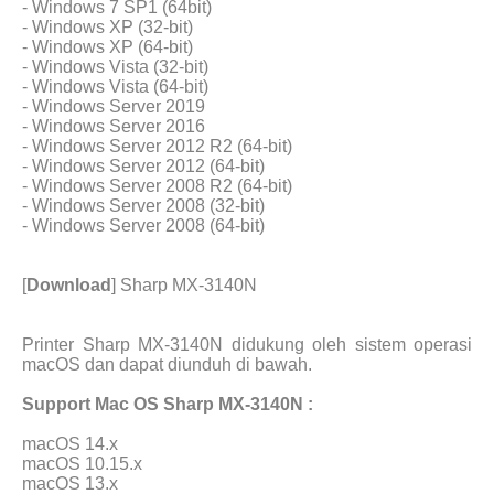
- Windows 7 SP1 (64bit)
- Windows XP (32-bit)
- Windows XP (64-bit)
- Windows Vista (32-bit)
- Windows Vista (64-bit)
- Windows Server 2019
- Windows Server 2016
- Windows Server 2012 R2 (64-bit)
- Windows Server 2012 (64-bit)
- Windows Server 2008 R2 (64-bit)
- Windows Server 2008 (32-bit)
- Windows Server 2008 (64-bit)
[
Download
] Sharp MX-3140N
Printer Sharp MX-3140N didukung oleh sistem operasi
macOS dan dapat diunduh di bawah.
Support Mac OS Sharp MX-3140N :
macOS 14.x
macOS 10.15.x
macOS 13.x