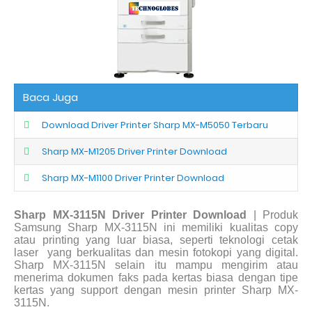
Baca Juga
Download Driver Printer Sharp MX-M5050 Terbaru
Sharp MX-M1205 Driver Printer Download
Sharp MX-M1100 Driver Printer Download
Sharp MX-3115N Driver Printer Download
| Produk
Samsung Sharp MX-3115N ini memiliki kualitas copy
atau printing yang luar biasa, seperti teknologi cetak
laser
yang berkualitas dan mesin fotokopi yang digital.
Sharp MX-3115N selain itu mampu mengirim atau
menerima dokumen faks pada kertas biasa dengan tipe
kertas yang support dengan mesin printer Sharp MX-
3115N.