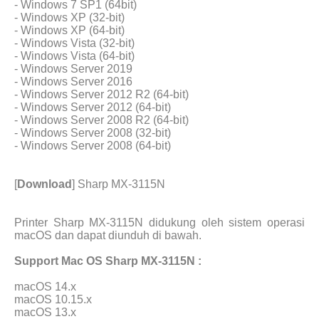
- Windows 7 SP1 (64bit)
- Windows XP (32-bit)
- Windows XP (64-bit)
- Windows Vista (32-bit)
- Windows Vista (64-bit)
- Windows Server 2019
- Windows Server 2016
- Windows Server 2012 R2 (64-bit)
- Windows Server 2012 (64-bit)
- Windows Server 2008 R2 (64-bit)
- Windows Server 2008 (32-bit)
- Windows Server 2008 (64-bit)
[
Download
] Sharp MX-3115N
Printer Sharp MX-3115N didukung oleh sistem operasi
macOS dan dapat diunduh di bawah.
Support Mac OS Sharp MX-3115N :
macOS 14.x
macOS 10.15.x
macOS 13.x