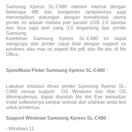
Samsung Xpress SL-C480 memori internal dengan
beberapa MB dan komponen tampilannya juga
menampilkan dukungan dengan konektivitas utama
printer ini adalah melalui port paralel USB 2.0 standar
dan bisa juga port yang 3.0 tergantung tipe printer
Samsung.
Kelebihan Samsung Xpress SL-C480 ini dapat
mengcopy dan printer cepat kilat dengan support os
windows atau mac os seperti file pdf, dan file doc di Ms
Office.
Spesifikasi Pinter Samsung Xpress SL-C480 :
Lakukan instalasi driver printer Samsung Xpress SL-
C480 sesuai support
OS Windows dan Mac OS
dikomputernya, dapat diunduh file dot Exe kemudian
instal softwarenya sampai selesai dan silahkan anda test
untuk printernya.
Support Windows Samsung Xpress SL-C480 :
- Windows 11