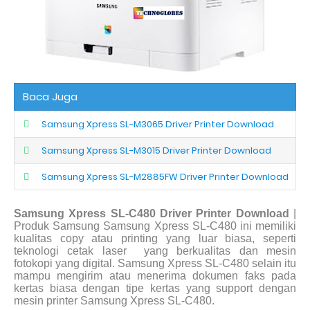
Baca Juga
Samsung Xpress SL-M3065 Driver Printer Download
Samsung Xpress SL-M3015 Driver Printer Download
Samsung Xpress SL-M2885FW Driver Printer Download
Samsung Xpress SL-C480 Driver Printer Download
|
Produk Samsung Samsung Xpress SL-C480 ini memiliki
kualitas copy atau printing yang luar biasa, seperti
teknologi cetak laser
yang berkualitas dan mesin
fotokopi yang digital. Samsung Xpress SL-C480 selain itu
mampu mengirim atau menerima dokumen faks pada
kertas biasa dengan tipe kertas yang support dengan
mesin printer Samsung Xpress SL-C480.