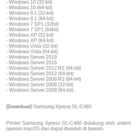
- Windows 10 (32-bit)
- Windows 10 (64-bit)
- Windows 8.1 (32-bit)
- Windows 8.1 (64-bit)
- Windows 7 SP1 (32bit)
- Windows 7 SP1 (64bit)
- Windows XP (32-bit)
- Windows XP (64-bit)
- Windows Vista (32-bit)
- Windows Vista (64-bit)
- Windows Server 2019
- Windows Server 2016
- Windows Server 2012 R2 (64-bit)
- Windows Server 2012 (64-bit)
- Windows Server 2008 R2 (64-bit)
- Windows Server 2008 (32-bit)
- Windows Server 2008 (64-bit)
[
Download
] Samsung Xpress SL-C480
Printer Samsung Xpress SL-C480 didukung oleh sistem
operasi macOS dan dapat diunduh di bawah.