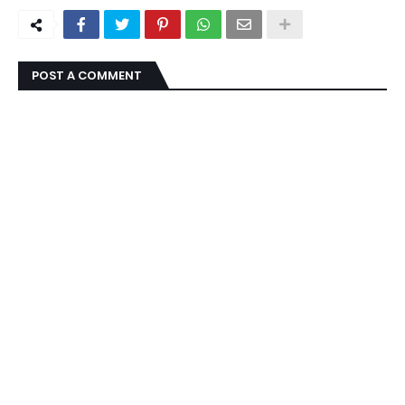
POST A COMMENT