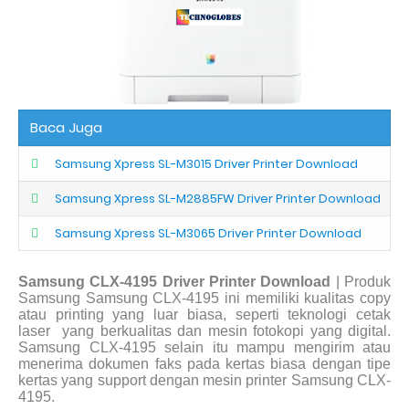
Baca Juga
Samsung Xpress SL-M3015 Driver Printer Download
Samsung Xpress SL-M2885FW Driver Printer Download
Samsung Xpress SL-M3065 Driver Printer Download
Samsung CLX-4195 Driver Printer Download
| Produk
Samsung Samsung CLX-4195 ini memiliki kualitas copy
atau printing yang luar biasa, seperti teknologi cetak
laser
yang berkualitas dan mesin fotokopi yang digital.
Samsung CLX-4195 selain itu mampu mengirim atau
menerima dokumen faks pada kertas biasa dengan tipe
kertas yang support dengan mesin printer Samsung CLX-
4195.