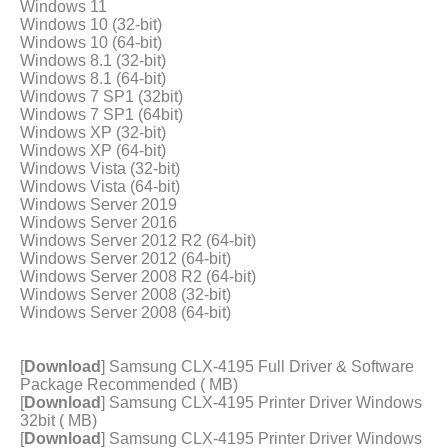
Windows 11
Windows 10 (32-bit)
Windows 10 (64-bit)
Windows 8.1 (32-bit)
Windows 8.1 (64-bit)
Windows 7 SP1 (32bit)
Windows 7 SP1 (64bit)
Windows XP (32-bit)
Windows XP (64-bit)
Windows Vista (32-bit)
Windows Vista (64-bit)
Windows Server 2019
Windows Server 2016
Windows Server 2012 R2 (64-bit)
Windows Server 2012 (64-bit)
Windows Server 2008 R2 (64-bit)
Windows Server 2008 (32-bit)
Windows Server 2008 (64-bit)
[
Download
] Samsung CLX-4195 Full Driver & Software
Package Recommended ( MB)
[
Download
] Samsung CLX-4195 Printer Driver Windows
32bit ( MB)
[
Download
] Samsung CLX-4195 Printer Driver Windows