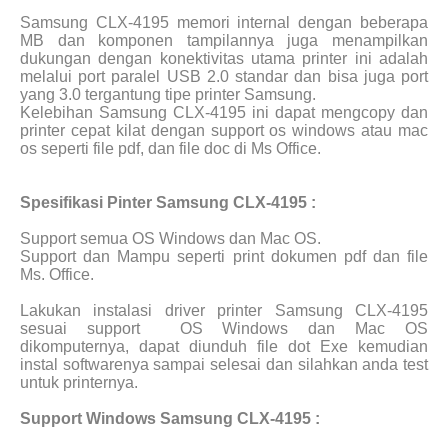
Samsung CLX-4195 memori internal dengan beberapa
MB dan komponen tampilannya juga menampilkan
dukungan dengan konektivitas utama printer ini adalah
melalui port paralel USB 2.0 standar dan bisa juga port
yang 3.0 tergantung tipe printer Samsung.
Kelebihan Samsung CLX-4195 ini dapat mengcopy dan
printer cepat kilat dengan support os windows atau mac
os seperti file pdf, dan file doc di Ms Office.
Spesifikasi Pinter Samsung CLX-4195 :
Support semua OS Windows dan Mac OS.
Support dan Mampu seperti print dokumen pdf dan file
Ms. Office.
Lakukan instalasi driver printer Samsung CLX-4195
sesuai support
OS Windows dan Mac OS
dikomputernya, dapat diunduh file dot Exe kemudian
instal softwarenya sampai selesai dan silahkan anda test
untuk printernya.
Support Windows Samsung CLX-4195 :