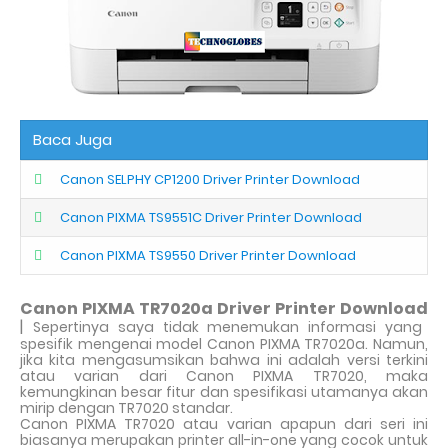
Baca Juga
Canon SELPHY CP1200 Driver Printer Download
Canon PIXMA TS9551C Driver Printer Download
Canon PIXMA TS9550 Driver Printer Download
Canon PIXMA TR7020a Driver Printer Download
|
Sepertinya saya tidak menemukan informasi yang
spesifik mengenai model Canon PIXMA TR7020a. Namun,
jika kita mengasumsikan bahwa ini adalah versi terkini
atau varian dari Canon PIXMA TR7020, maka
kemungkinan besar fitur dan spesifikasi utamanya akan
mirip dengan TR7020 standar.
Canon PIXMA TR7020 atau varian apapun dari seri ini
biasanya merupakan printer all-in-one yang cocok untuk