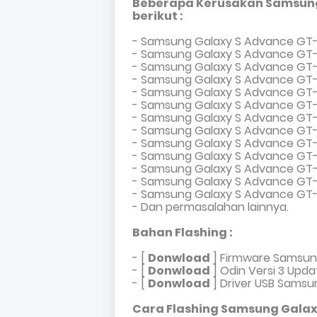
Beberapa Kerusakan Samsung
berikut :
- Samsung Galaxy S Advance GT-
- Samsung Galaxy S Advance GT-I
- Samsung Galaxy S Advance GT-
- Samsung Galaxy S Advance GT-
- Samsung Galaxy S Advance GT-I
- Samsung Galaxy S Advance GT-
- Samsung Galaxy S Advance GT-
- Samsung Galaxy S Advance GT-I
- Samsung Galaxy S Advance GT-
- Samsung Galaxy S Advance GT-I
- Samsung Galaxy S Advance GT-I
- Samsung Galaxy S Advance GT-
- Samsung Galaxy S Advance GT-I
- Dan permasalahan lainnya.
Bahan Flashing :
- [
Donwload
]
Firmware Samsun
- [
Donwload
]
Odin Versi 3 Upda
-
[
Donwload
]
Driver USB Samsu
Cara Flashing Samsung Galaxy