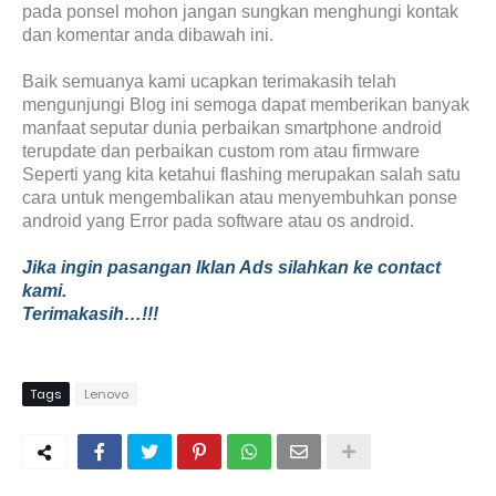
pada ponsel mohon jangan sungkan menghungi kontak
dan komentar anda dibawah ini.
Baik semuanya kami ucapkan terimakasih telah
mengunjungi Blog ini semoga dapat memberikan banyak
manfaat seputar dunia perbaikan smartphone android
terupdate dan perbaikan custom rom atau firmware
Seperti yang kita ketahui flashing merupakan salah satu
cara untuk mengembalikan atau menyembuhkan ponse
android yang Error pada software atau os android.
Jika ingin pasangan Iklan Ads silahkan ke contact
kami.
Terimakasih…!!!
Tags
Lenovo