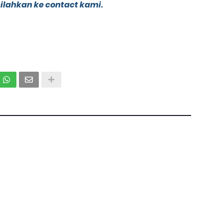
silahkan ke contact kami.