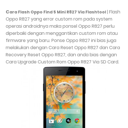
C
| Flash
ara Flash Oppo Find 5 Mini R827 Via Flashtool
Oppo R827 yang error custom rom pada system
operasi androidnya maka ponsel Oppo R827 perlu
diperbaiki dengan menggantikan custom rom atau
firmware yang baru. Ponse Oppo R827 ini bias juga
melakukan dengan Cara Reset Oppo R827 dan Cara
Recovery Reset Oppo R827, dan anda bias dengan
Cara Upgrade Custom Rom Oppo R827 Via SD Card.