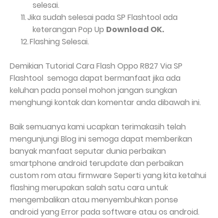
selesai.
11.
Jika sudah selesai pada SP Flashtool ada
keterangan Pop Up
Download OK.
12.
Flashing Selesai.
Demikian Tutorial Cara Flash Oppo R827 Via SP
Flashtool
semoga dapat bermanfaat jika ada
keluhan pada ponsel mohon jangan sungkan
menghungi kontak dan komentar anda dibawah ini.
Baik semuanya kami ucapkan terimakasih telah
mengunjungi Blog ini semoga dapat memberikan
banyak manfaat seputar dunia perbaikan
smartphone android terupdate dan perbaikan
custom rom atau firmware Seperti yang kita ketahui
flashing merupakan salah satu cara untuk
mengembalikan atau menyembuhkan ponse
android yang Error pada software atau os android.