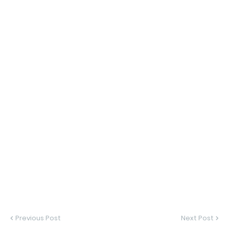
Previous Post
Next Post